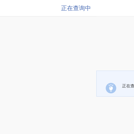
正在查询中
正在