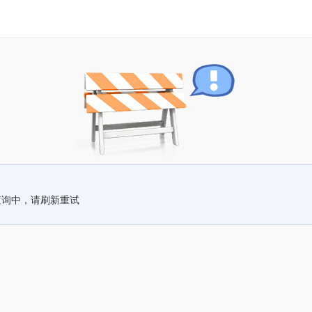
查询中，请刷新重试