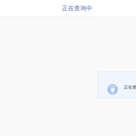
正在查询中
正在